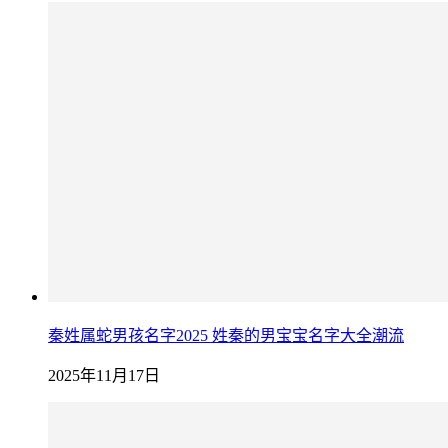
秦姓属蛇男孩名字2025 姓秦的男宝宝名字大全潮流
2025年11月17日