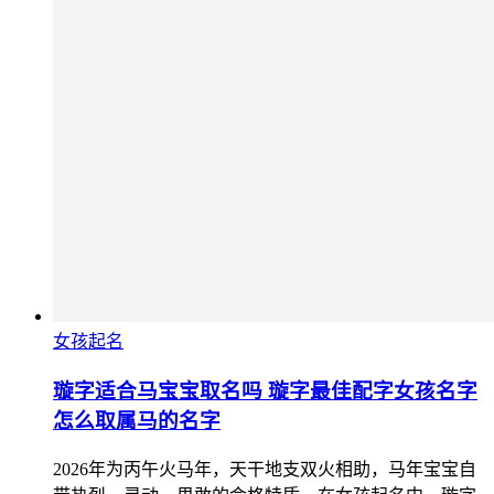
女孩起名
璇字适合马宝宝取名吗 璇字最佳配字女孩名字
怎么取属马的名字
2026年为丙午火马年，天干地支双火相助，马年宝宝自