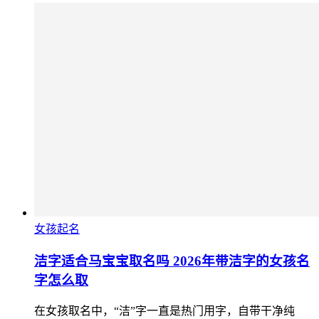
女孩起名
洁字适合马宝宝取名吗 2026年带洁字的女孩名
字怎么取
在女孩取名中，“洁”字一直是热门用字，自带干净纯