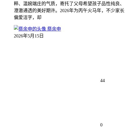
粹、温婉端庄的气质，寄托了父母希望孩子品性纯良、
澄澈通透的美好期许。2026年为丙午火马年，不少家长
偏爱洁字，却
祭余申
2026年5月15日
44
0