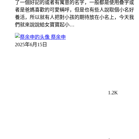
了一個好記的或者有寓意的名字，一般都是使用疊字或
者是爸媽喜歡的可愛稱呼，但是也有些人說取個小名好
養活，所以就有人把對小孩的期待放在小名上，今天我
們就來說說給女寶寶起小…
祭余申
2025年6月15日
1.2K