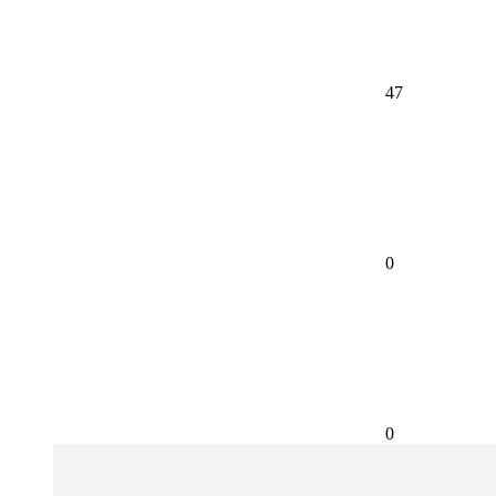
47
0
0