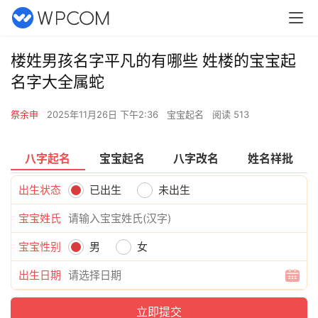
楼姓男孩名字平凡的有哪些 姓楼的宝宝起
名字大全属蛇
祭余申
2025年11月26日 下午2:36
宝宝起名
阅读 513
八字起名
宝宝起名
八字改名
姓名祥批
出生状态
已出生
未出生
宝宝姓氏
宝宝性别
男
女
出生日期