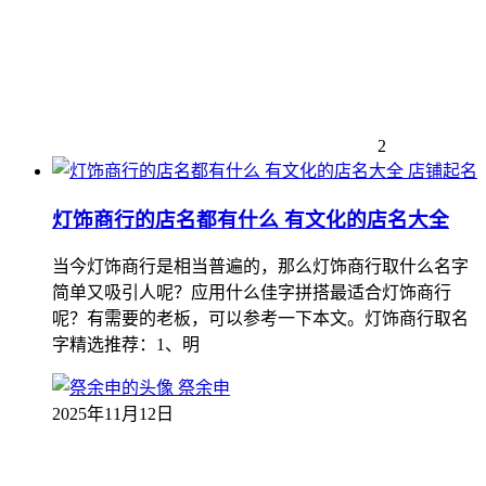
2
店铺起名
灯饰商行的店名都有什么 有文化的店名大全
当今灯饰商行是相当普遍的，那么灯饰商行取什么名字
简单又吸引人呢？应用什么佳字拼搭最适合灯饰商行
呢？有需要的老板，可以参考一下本文。灯饰商行取名
字精选推荐：1、明
祭余申
2025年11月12日