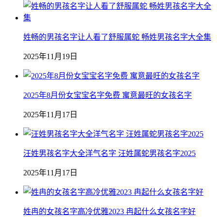
姓畅的男孩名字让人看了舒服属蛇 畅姓男孩名字大全集
2025年11月19日
2025年8月份女宝宝名字免费 寓意最旺的女孩名字
2025年11月17日
汪姓男孩名字大全洋气名字 汪姓属蛇男孩名字2025
2025年11月17日
姓冉的女孩名字高冷优雅2023 冉起什么女孩名字好