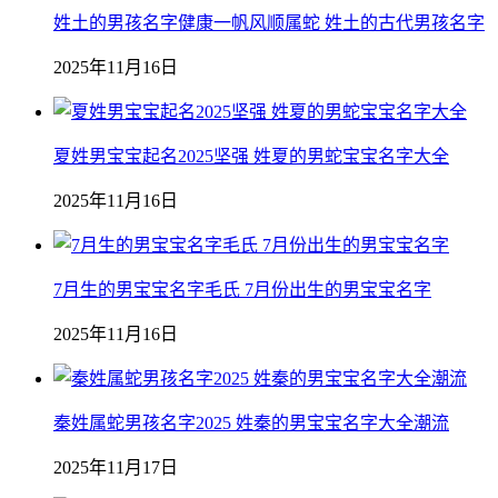
姓土的男孩名字健康一帆风顺属蛇 姓土的古代男孩名字
2025年11月16日
夏姓男宝宝起名2025坚强 姓夏的男蛇宝宝名字大全
2025年11月16日
7月生的男宝宝名字毛氏 7月份出生的男宝宝名字
2025年11月16日
秦姓属蛇男孩名字2025 姓秦的男宝宝名字大全潮流
2025年11月17日