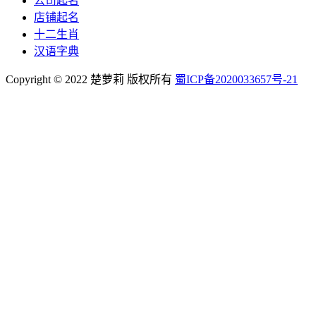
公司起名
店铺起名
十二生肖
汉语字典
Copyright © 2022 楚萝莉 版权所有
蜀ICP备2020033657号-21