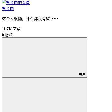
祭余申
这个人很懒，什么都没有留下～
11.7K
文章
0
粉丝
关注