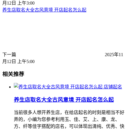
月12日 上午3:00
养生店取名大全古风意境 开店起名怎么起
下一篇
2025年11
月12日 上午5:00
相关推荐
店铺起名
养生店取名大全古风意境 开店起名怎么起
当前很多人想开养生店，在给店起名的时刻是相当不好
弄的，小编为您参考利用玉、佳、艾、上、康、龙、
方、纤等佳字搭配的店名，可以体现出清纯、优秀、快