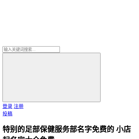
登录
注册
投稿
特别的足部保健服务部名字免费的 小店