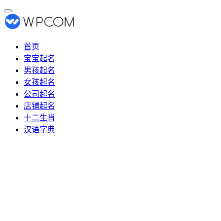
首页
宝宝起名
男孩起名
女孩起名
公司起名
店铺起名
十二生肖
汉语字典