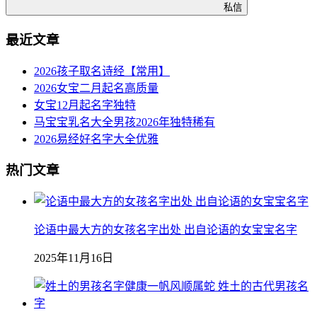
私信
最近文章
2026孩子取名诗经【常用】
2026女宝二月起名高质量
女宝12月起名字独特
马宝宝乳名大全男孩2026年独特稀有
2026易经好名字大全优雅
热门文章
论语中最大方的女孩名字出处 出自论语的女宝宝名字
2025年11月16日