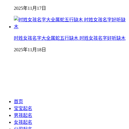
2025年11月17日
时姓女孩名字大全属蛇五行缺木 时姓女孩名字好听缺木
2025年11月18日
首页
宝宝起名
男孩起名
女孩起名