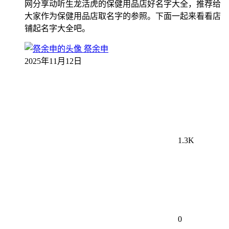
网分享动听生龙活虎的保健用品店好名字大全，推荐给
大家作为保健用品店取名字的参照。下面一起来看看店
铺起名字大全吧。
祭余申
2025年11月12日
1.3K
0