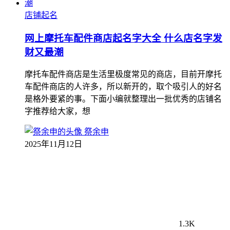
店铺起名
网上摩托车配件商店起名字大全 什么店名字发
财又最潮
摩托车配件商店是生活里极度常见的商店，目前开摩托
车配件商店的人许多，所以新开的，取个吸引人的好名
是格外要紧的事。下面小编就整理出一批优秀的店铺名
字推荐给大家，想
祭余申
2025年11月12日
1.3K