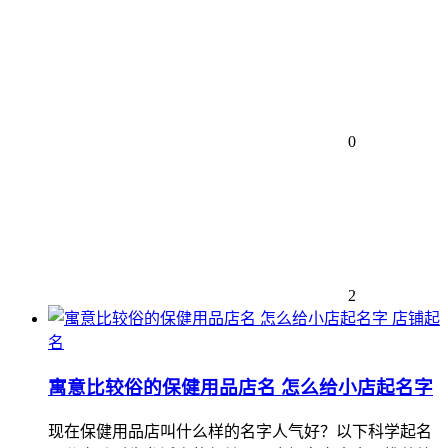
0
2
店铺起
名
寓意比较俗的保健用品店名 怎么给小店起名字
现在保健用品店叫什么样的名字人气好？以下科学起名