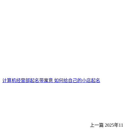
计算机经营部起名带寓意 如何给自己的小店起名
上一篇
2025年11