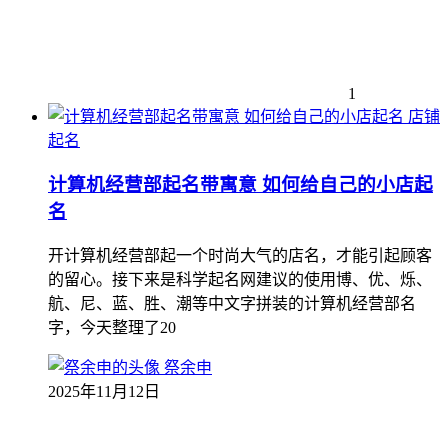
1
店铺
起名
计算机经营部起名带寓意 如何给自己的小店起
名
开计算机经营部起一个时尚大气的店名，才能引起顾客
的留心。接下来是科学起名网建议的使用博、优、烁、
航、尼、蓝、胜、潮等中文字拼装的计算机经营部名
字，今天整理了20
祭余申
2025年11月12日